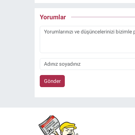
Yorumlar
Gönder