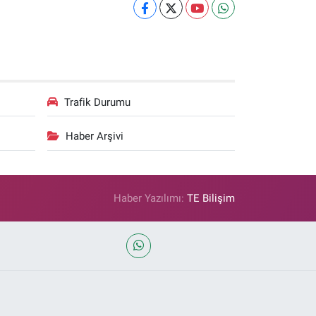
Trafik Durumu
Haber Arşivi
Haber Yazılımı:
TE Bilişim