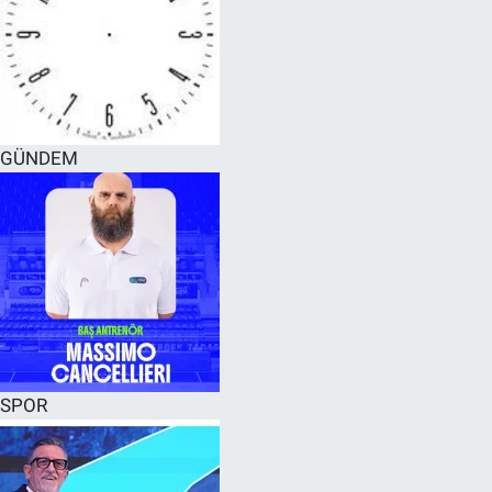
GÜNDEM
SPOR