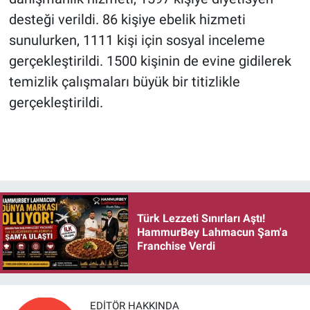
desteği verildi. 86 kişiye ebelik hizmeti
sunulurken, 1111 kişi için sosyal inceleme
gerçekleştirildi. 1500 kişinin de evine gidilerek
temizlik çalışmaları büyük bir titizlikle
gerçekleştirildi.
Türk Lezzeti Sınırları Aştı!
HammurBey Lahmacun Şam'a
Franchise Verdi
EDITÖR HAKKINDA