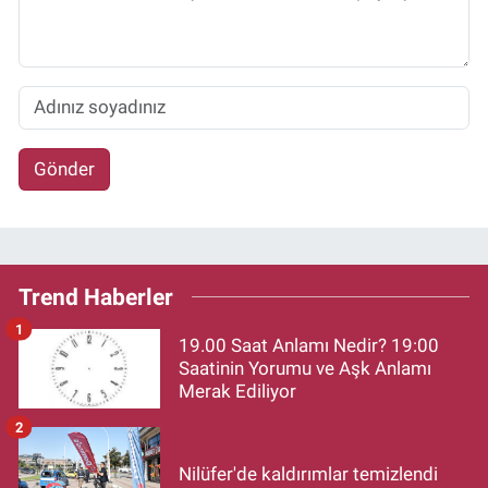
Gönder
Trend Haberler
1
19.00 Saat Anlamı Nedir? 19:00
Saatinin Yorumu ve Aşk Anlamı
Merak Ediliyor
2
Nilüfer'de kaldırımlar temizlendi