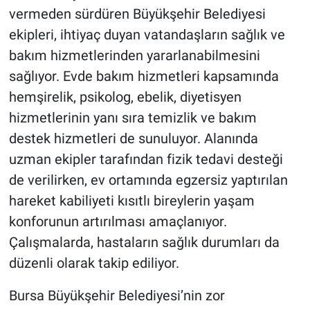
vermeden sürdüren Büyükşehir Belediyesi
ekipleri, ihtiyaç duyan vatandaşların sağlık ve
bakım hizmetlerinden yararlanabilmesini
sağlıyor. Evde bakım hizmetleri kapsamında
hemşirelik, psikolog, ebelik, diyetisyen
hizmetlerinin yanı sıra temizlik ve bakım
destek hizmetleri de sunuluyor. Alanında
uzman ekipler tarafından fizik tedavi desteği
de verilirken, ev ortamında egzersiz yaptırılan
hareket kabiliyeti kısıtlı bireylerin yaşam
konforunun artırılması amaçlanıyor.
Çalışmalarda, hastaların sağlık durumları da
düzenli olarak takip ediliyor.
Bursa Büyükşehir Belediyesi’nin zor