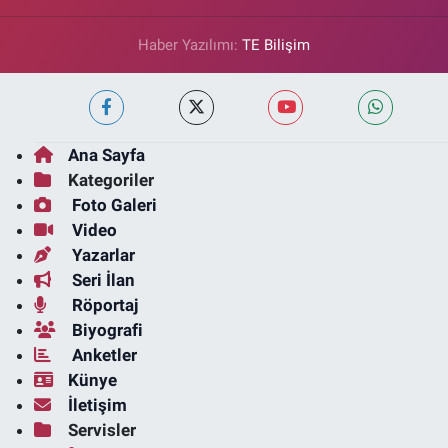
Haber Yazılımı:
TE Bilişim
Ana Sayfa
Kategoriler
Foto Galeri
Video
Yazarlar
Seri İlan
Röportaj
Biyografi
Anketler
Künye
İletişim
Servisler