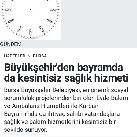
GÜNDEM
HABERLER
BURSA
Büyükşehir'den bayramda
da kesintisiz sağlık hizmeti
Bursa Büyükşehir Belediyesi, en önemli sosyal
sorumluluk projelerinden biri olan Evde Bakım
ve Ambulans Hizmetleri ile Kurban
Bayramı’nda da ihtiyaç sahibi vatandaşlara
sağlık ve bakım hizmetlerini kesintisiz bir
şekilde sunuyor.