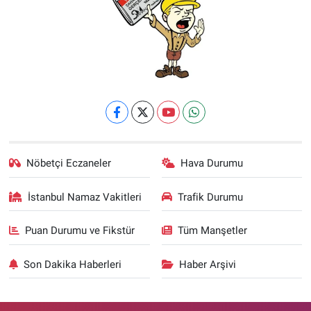
Nöbetçi Eczaneler
Hava Durumu
İstanbul Namaz Vakitleri
Trafik Durumu
Puan Durumu ve Fikstür
Tüm Manşetler
Son Dakika Haberleri
Haber Arşivi