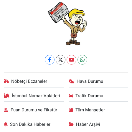
Nöbetçi Eczaneler
Hava Durumu
İstanbul Namaz Vakitleri
Trafik Durumu
Puan Durumu ve Fikstür
Tüm Manşetler
Son Dakika Haberleri
Haber Arşivi