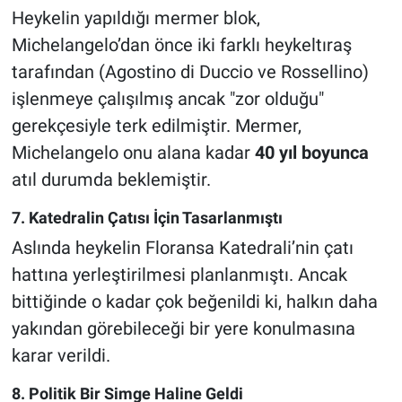
Heykelin yapıldığı mermer blok,
Michelangelo’dan önce iki farklı heykeltıraş
tarafından (Agostino di Duccio ve Rossellino)
işlenmeye çalışılmış ancak "zor olduğu"
gerekçesiyle terk edilmiştir. Mermer,
Michelangelo onu alana kadar
40 yıl boyunca
atıl durumda beklemiştir.
7. Katedralin Çatısı İçin Tasarlanmıştı
Aslında heykelin Floransa Katedrali’nin çatı
hattına yerleştirilmesi planlanmıştı. Ancak
bittiğinde o kadar çok beğenildi ki, halkın daha
yakından görebileceği bir yere konulmasına
karar verildi.
8. Politik Bir Simge Haline Geldi