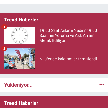
Trend Haberler
1
19.00 Saat Anlamı Nedir? 19:00
Saatinin Yorumu ve Aşk Anlamı
Merak Ediliyor
2
Nilüfer'de kaldırımlar temizlendi
Yükleniyor...
Trend Haberler