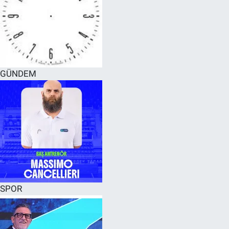
GÜNDEM
SPOR