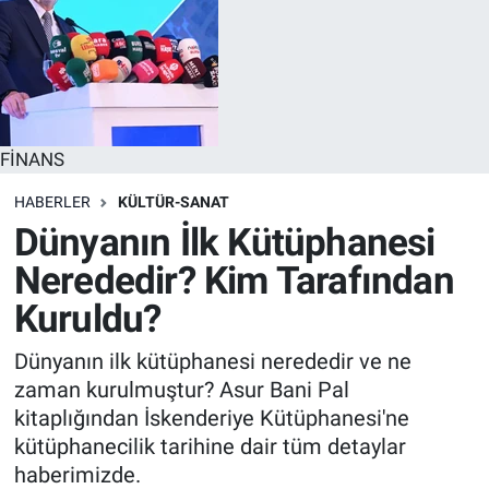
FİNANS
HABERLER
KÜLTÜR-SANAT
Dünyanın İlk Kütüphanesi
Nerededir? Kim Tarafından
Kuruldu?
Dünyanın ilk kütüphanesi nerededir ve ne
zaman kurulmuştur? Asur Bani Pal
kitaplığından İskenderiye Kütüphanesi'ne
kütüphanecilik tarihine dair tüm detaylar
haberimizde.