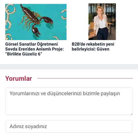
Görsel Sanatlar Öğretmeni
B2B’de rekabetin yeni
Sevda Eren’den Anlamlı Proje:
belirleyicisi: Güven
“Birlikte Güzeliz 6”
Yorumlar