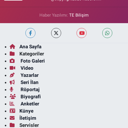
Haber Yazılımı:
TE Bilişim
Ana Sayfa
Kategoriler
Foto Galeri
Video
Yazarlar
Seri İlan
Röportaj
Biyografi
Anketler
Künye
İletişim
Servisler