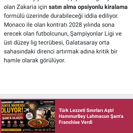
olan Zakaria için
satın alma opsiyonlu kiralama
formülü üzerinde durabileceği iddia ediliyor.
Monaco ile olan kontratı 2028 yılında sona
erecek olan futbolcunun, Şampiyonlar Ligi ve
üst düzey lig tecrübesi, Galatasaray orta
sahasındaki direnci artırmak adına kritik bir
hamle olarak görülüyor.
Türk Lezzeti Sınırları Aştı!
HammurBey Lahmacun Şam'a
Franchise Verdi