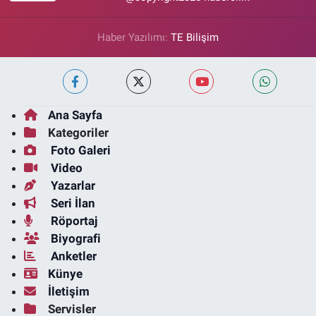
Haber Yazılımı:
TE Bilişim
Ana Sayfa
Kategoriler
Foto Galeri
Video
Yazarlar
Seri İlan
Röportaj
Biyografi
Anketler
Künye
İletişim
Servisler