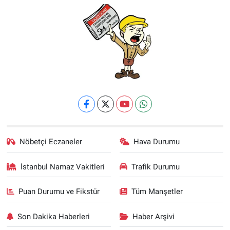
Nöbetçi Eczaneler
Hava Durumu
İstanbul Namaz Vakitleri
Trafik Durumu
Puan Durumu ve Fikstür
Tüm Manşetler
Son Dakika Haberleri
Haber Arşivi