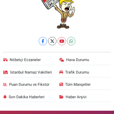
Nöbetçi Eczaneler
Hava Durumu
İstanbul Namaz Vakitleri
Trafik Durumu
Puan Durumu ve Fikstür
Tüm Manşetler
Son Dakika Haberleri
Haber Arşivi