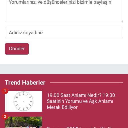
Gönder
Trend Haberler
1
19.00 Saat Anlamı Nedir? 19:00
Saatinin Yorumu ve Aşk Anlamı
Merak Ediliyor
2