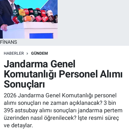
FİNANS
HABERLER
GÜNDEM
Jandarma Genel
Komutanlığı Personel Alımı
Sonuçları
2026 Jandarma Genel Komutanlığı personel
alımı sonuçları ne zaman açıklanacak? 3 bin
395 astsubay alımı sonuçları jandarma pertem
üzerinden nasıl öğrenilecek? İşte resmi süreç
ve detaylar.