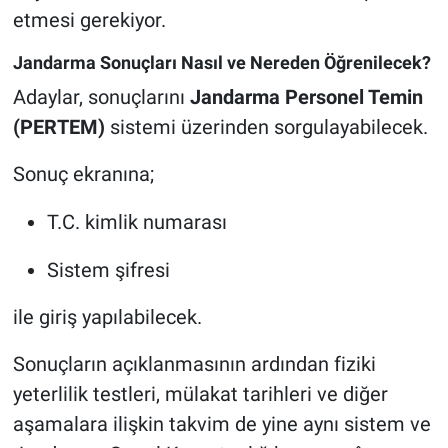
etmesi gerekiyor.
Jandarma Sonuçları Nasıl ve Nereden Öğrenilecek?
Adaylar, sonuçlarını
Jandarma Personel Temin
(PERTEM)
sistemi üzerinden sorgulayabilecek.
Sonuç ekranına;
T.C. kimlik numarası
Sistem şifresi
ile giriş yapılabilecek.
Sonuçların açıklanmasının ardından fiziki
yeterlilik testleri, mülakat tarihleri ve diğer
aşamalara ilişkin takvim de yine aynı sistem ve