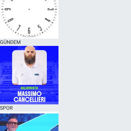
GÜNDEM
SPOR