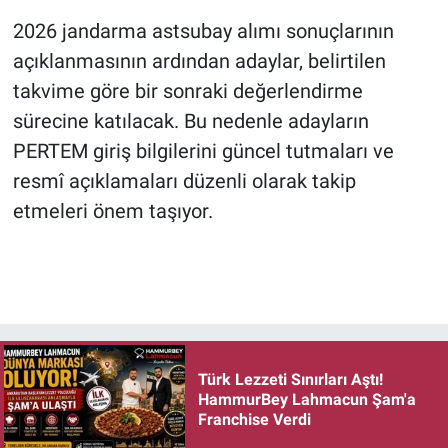
2026 jandarma astsubay alımı sonuçlarının
açıklanmasının ardından adaylar, belirtilen
takvime göre bir sonraki değerlendirme
sürecine katılacak. Bu nedenle adayların
PERTEM giriş bilgilerini güncel tutmaları ve
resmî açıklamaları düzenli olarak takip
etmeleri önem taşıyor.
Türk Lezzeti Sınırları Aştı!
HammurBey Lahmacun Şam'a
Franchise Verdi