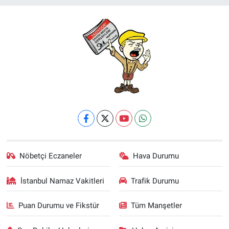
Nöbetçi Eczaneler
Hava Durumu
İstanbul Namaz Vakitleri
Trafik Durumu
Puan Durumu ve Fikstür
Tüm Manşetler