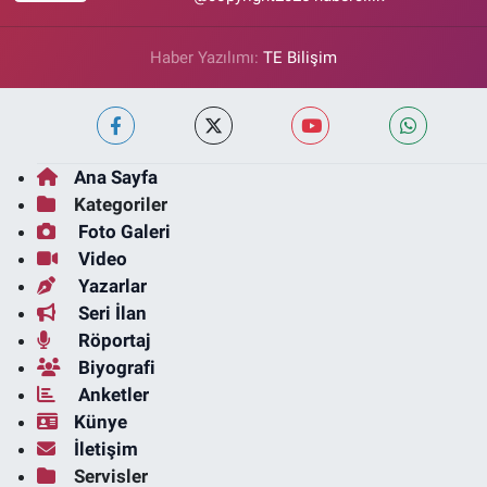
Haber Yazılımı:
TE Bilişim
Ana Sayfa
Kategoriler
Foto Galeri
Video
Yazarlar
Seri İlan
Röportaj
Biyografi
Anketler
Künye
İletişim
Servisler