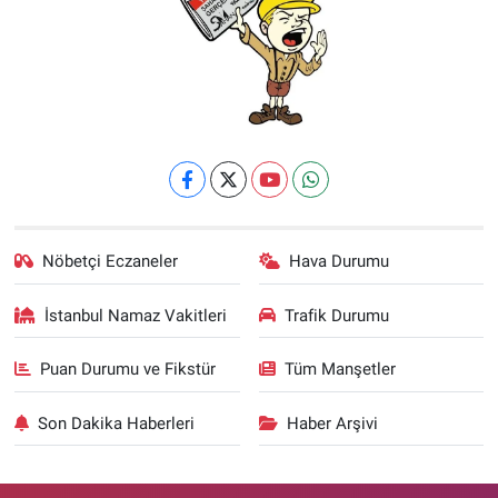
Nöbetçi Eczaneler
Hava Durumu
İstanbul Namaz Vakitleri
Trafik Durumu
Puan Durumu ve Fikstür
Tüm Manşetler
Son Dakika Haberleri
Haber Arşivi