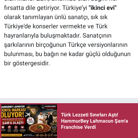
fırsatta dile getiriyor. Türkiye’yi
"ikinci evi"
olarak tanımlayan ünlü sanatçı, sık sık
Türkiye'de konserler vermekte ve Türk
hayranlarıyla buluşmaktadır. Sanatçının
şarkılarının birçoğunun Türkçe versiyonlarının
bulunması, bu bağın ne kadar güçlü olduğunun
bir göstergesidir.
Türk Lezzeti Sınırları Aştı!
HammurBey Lahmacun Şam'a
Franchise Verdi