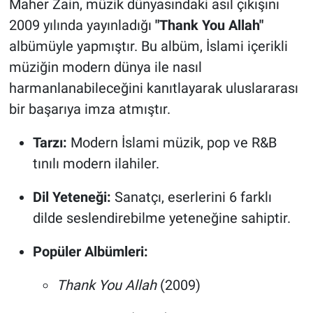
Maher Zain, müzik dünyasındaki asıl çıkışını
2009 yılında yayınladığı
"Thank You Allah"
albümüyle yapmıştır. Bu albüm, İslami içerikli
müziğin modern dünya ile nasıl
harmanlanabileceğini kanıtlayarak uluslararası
bir başarıya imza atmıştır.
Tarzı:
Modern İslami müzik, pop ve R&B
tınılı modern ilahiler.
Dil Yeteneği:
Sanatçı, eserlerini 6 farklı
dilde seslendirebilme yeteneğine sahiptir.
Popüler Albümleri:
Thank You Allah
(2009)