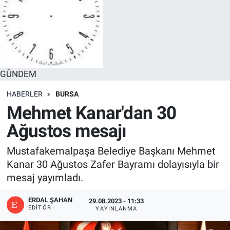
GÜNDEM
HABERLER
BURSA
Mehmet Kanar'dan 30
Ağustos mesajı
Mustafakemalpaşa Belediye Başkanı Mehmet
Kanar 30 Ağustos Zafer Bayramı dolayısıyla bir
mesaj yayımladı.
ERDAL ŞAHAN
29.08.2023 - 11:33
EDITÖR
YAYINLANMA