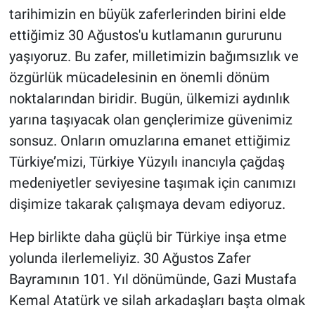
tarihimizin en büyük zaferlerinden birini elde
ettiğimiz 30 Ağustos'u kutlamanın gururunu
yaşıyoruz. Bu zafer, milletimizin bağımsızlık ve
özgürlük mücadelesinin en önemli dönüm
noktalarından biridir. Bugün, ülkemizi aydınlık
yarına taşıyacak olan gençlerimize güvenimiz
sonsuz. Onların omuzlarına emanet ettiğimiz
Türkiye’mizi, Türkiye Yüzyılı inancıyla çağdaş
medeniyetler seviyesine taşımak için canımızı
dişimize takarak çalışmaya devam ediyoruz.
Hep birlikte daha güçlü bir Türkiye inşa etme
yolunda ilerlemeliyiz. 30 Ağustos Zafer
Bayramının 101. Yıl dönümünde, Gazi Mustafa
Kemal Atatürk ve silah arkadaşları başta olmak