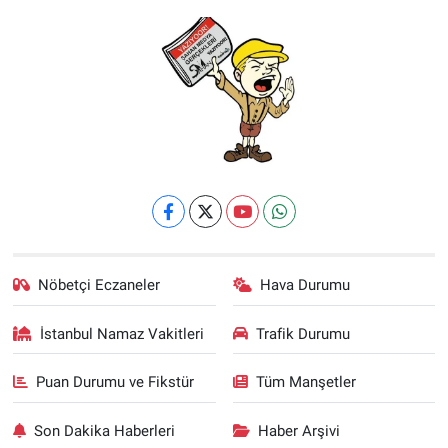
Nöbetçi Eczaneler
Hava Durumu
İstanbul Namaz Vakitleri
Trafik Durumu
Puan Durumu ve Fikstür
Tüm Manşetler
Son Dakika Haberleri
Haber Arşivi