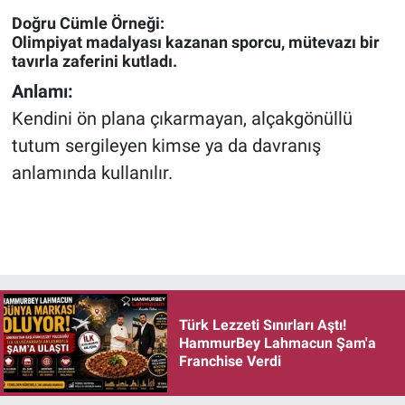
Doğru Cümle Örneği:
Olimpiyat madalyası kazanan sporcu, mütevazı bir
tavırla zaferini kutladı.
Anlamı:
Kendini ön plana çıkarmayan, alçakgönüllü
tutum sergileyen kimse ya da davranış
anlamında kullanılır.
Türk Lezzeti Sınırları Aştı!
HammurBey Lahmacun Şam'a
Franchise Verdi