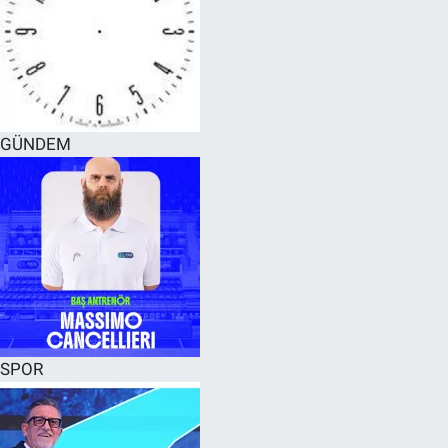
GÜNDEM
SPOR