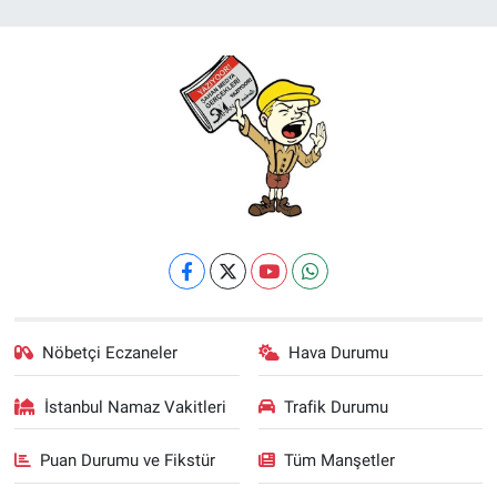
Nöbetçi Eczaneler
Hava Durumu
İstanbul Namaz Vakitleri
Trafik Durumu
Puan Durumu ve Fikstür
Tüm Manşetler