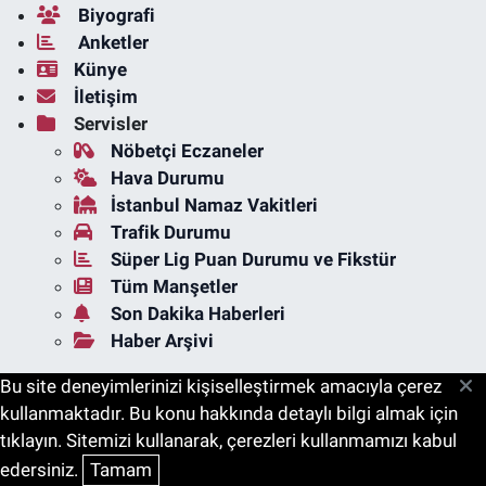
Biyografi
Anketler
Künye
İletişim
Servisler
Nöbetçi Eczaneler
Hava Durumu
İstanbul Namaz Vakitleri
Trafik Durumu
Süper Lig Puan Durumu ve Fikstür
Tüm Manşetler
Son Dakika Haberleri
Haber Arşivi
Bu site deneyimlerinizi kişiselleştirmek amacıyla çerez
kullanmaktadır. Bu konu hakkında detaylı bilgi almak için
tıklayın. Sitemizi kullanarak, çerezleri kullanmamızı kabul
edersiniz.
Tamam