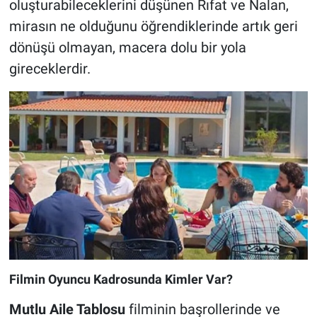
oluşturabileceklerini düşünen Rıfat ve Nalan,
mirasın ne olduğunu öğrendiklerinde artık geri
dönüşü olmayan, macera dolu bir yola
gireceklerdir.
Filmin Oyuncu Kadrosunda Kimler Var?
Mutlu Aile Tablosu
filminin başrollerinde ve