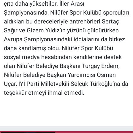
çıta daha yükseltiler. İller Arası
Şampiyonasında, Nilüfer Spor Kulübü sporcuları
aldıkları bu dereceleriyle antrenörleri Sertaç
Sağır ve Gizem Yıldız’ın yüzünü güldürürken
Avrupa Şampiyonasındaki iddialarını da birkez
daha kanıtlamış oldu. Nilüfer Spor Kulübü
sosyal medya hesabından kendilerine destek
olan Nilüfer Belediye Başkanı Turgay Erdem,
Nilüfer Belediye Başkan Yardımcısı Osman
Uçar, İYİ Parti Milletvekili Selçuk Türkoğlu’na da
teşekkür etmeyi ihmal etmedi.