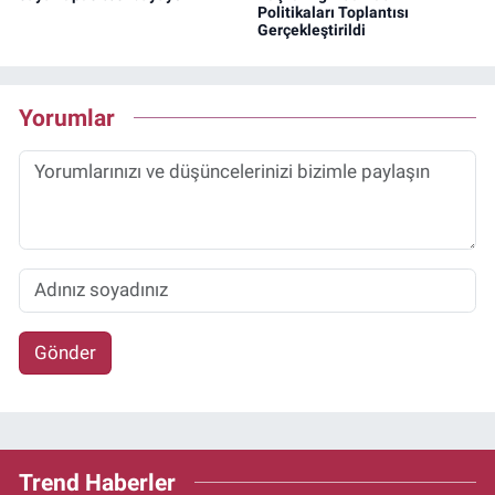
Politikaları Toplantısı
Gerçekleştirildi
Yorumlar
Gönder
Trend Haberler