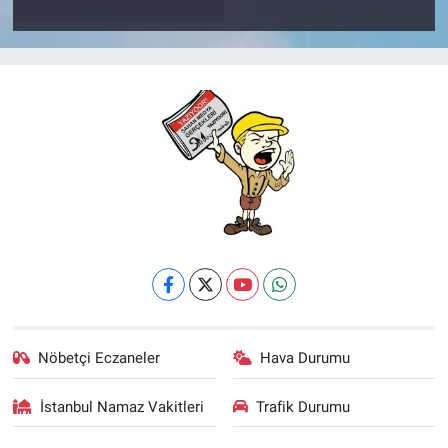
Nöbetçi Eczaneler
Hava Durumu
İstanbul Namaz Vakitleri
Trafik Durumu