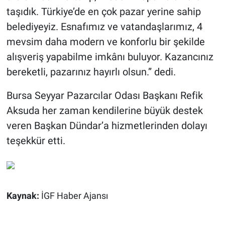
taşıdık. Türkiye’de en çok pazar yerine sahip
belediyeyiz. Esnafımız ve vatandaşlarımız, 4
mevsim daha modern ve konforlu bir şekilde
alışveriş yapabilme imkânı buluyor. Kazancınız
bereketli, pazarınız hayırlı olsun.” dedi.
Bursa Seyyar Pazarcılar Odası Başkanı Refik
Aksuda her zaman kendilerine büyük destek
veren Başkan Dündar’a hizmetlerinden dolayı
teşekkür etti.
Kaynak:
İGF Haber Ajansı