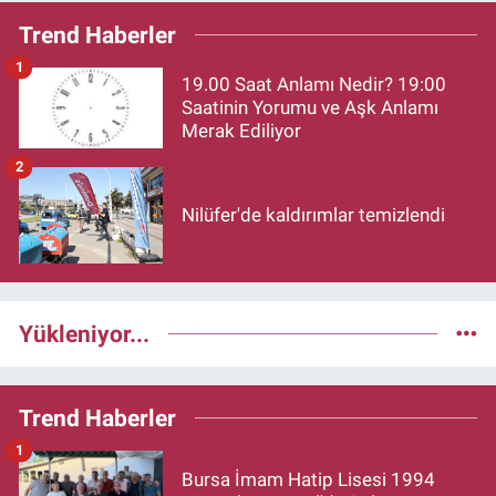
Trend Haberler
1
19.00 Saat Anlamı Nedir? 19:00
Saatinin Yorumu ve Aşk Anlamı
Merak Ediliyor
2
Nilüfer'de kaldırımlar temizlendi
Yükleniyor...
Trend Haberler
1
Bursa İmam Hatip Lisesi 1994