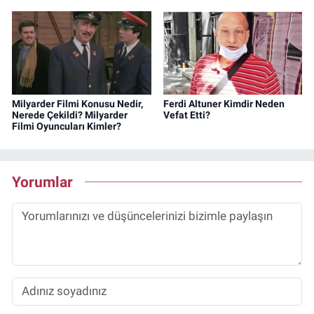
Milyarder Filmi Konusu Nedir,
Ferdi Altuner Kimdir Neden
Nerede Çekildi? Milyarder
Vefat Etti?
Filmi Oyuncuları Kimler?
Yorumlar