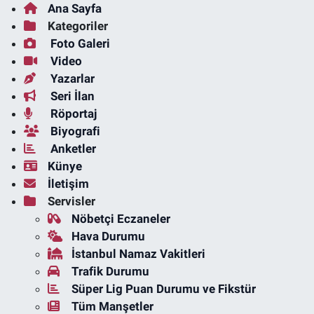
Ana Sayfa
Kategoriler
Foto Galeri
Video
Yazarlar
Seri İlan
Röportaj
Biyografi
Anketler
Künye
İletişim
Servisler
Nöbetçi Eczaneler
Hava Durumu
İstanbul Namaz Vakitleri
Trafik Durumu
Süper Lig Puan Durumu ve Fikstür
Tüm Manşetler