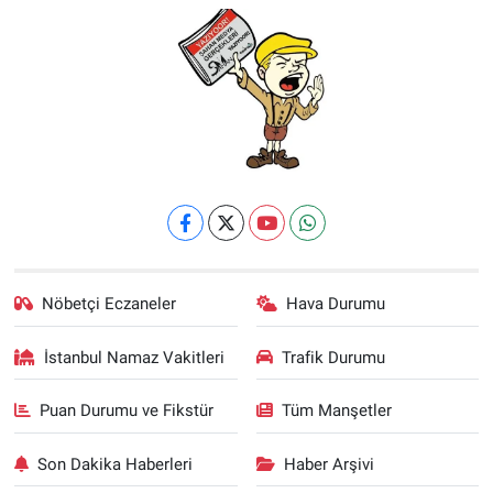
Nöbetçi Eczaneler
Hava Durumu
İstanbul Namaz Vakitleri
Trafik Durumu
Puan Durumu ve Fikstür
Tüm Manşetler
Son Dakika Haberleri
Haber Arşivi