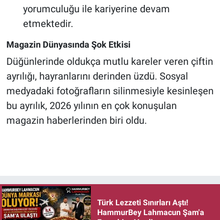
yorumculuğu ile kariyerine devam
etmektedir.
Magazin Dünyasında Şok Etkisi
Düğünlerinde oldukça mutlu kareler veren çiftin
ayrılığı, hayranlarını derinden üzdü. Sosyal
medyadaki fotoğrafların silinmesiyle kesinleşen
bu ayrılık, 2026 yılının en çok konuşulan
magazin haberlerinden biri oldu.
Türk Lezzeti Sınırları Aştı!
HammurBey Lahmacun Şam'a