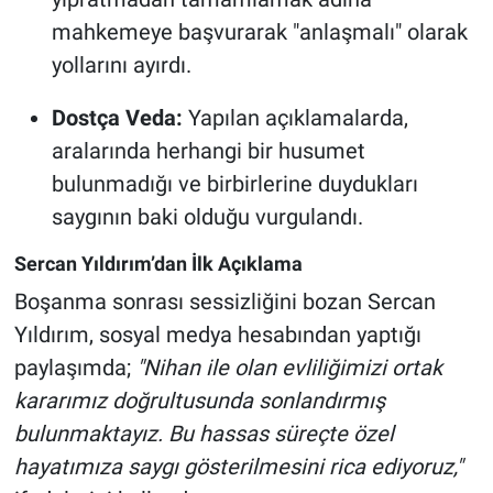
mahkemeye başvurarak "anlaşmalı" olarak
yollarını ayırdı.
Dostça Veda:
Yapılan açıklamalarda,
aralarında herhangi bir husumet
bulunmadığı ve birbirlerine duydukları
saygının baki olduğu vurgulandı.
Sercan Yıldırım’dan İlk Açıklama
Boşanma sonrası sessizliğini bozan Sercan
Yıldırım, sosyal medya hesabından yaptığı
paylaşımda;
"Nihan ile olan evliliğimizi ortak
kararımız doğrultusunda sonlandırmış
bulunmaktayız. Bu hassas süreçte özel
hayatımıza saygı gösterilmesini rica ediyoruz,"