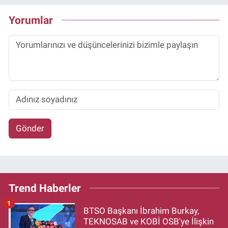
Yorumlar
Gönder
Trend Haberler
1
BTSO Başkanı İbrahim Burkay,
TEKNOSAB ve KOBİ OSB'ye İlişkin