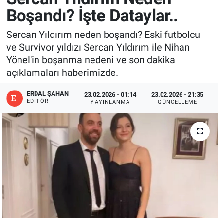
Boşandı? İşte Dataylar..
Sercan Yıldırım neden boşandı? Eski futbolcu
ve Survivor yıldızı Sercan Yıldırım ile Nihan
Yönel'in boşanma nedeni ve son dakika
açıklamaları haberimizde.
ERDAL ŞAHAN
23.02.2026 - 01:14
23.02.2026 - 21:35
EDITÖR
YAYINLANMA
GÜNCELLEME