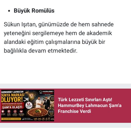
Büyük Romülüs
Sükun Işıtan, günümüzde de hem sahnede
yeteneğini sergilemeye hem de akademik
alandaki eğitim çalışmalarına büyük bir
bağlılıkla devam etmektedir.
Türk Lezzeti Sınırları Aştı!
HammurBey Lahmacun Şam'a
Franchise Verdi