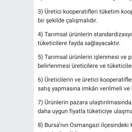
3) Üretici kooperatifleri tüketim koop
bir şekilde çalışmalıdır.
4) Tarımsal ürünlerin standardizasy
tüketicilere fayda sağlayacaktır.
5) Tarımsal ürünlerin işlenmesi ve
belirlenmesi üreticilere ve tüketicil
6) Üreticilerin ve üretici kooperatifl
satış yapmasına imkân verilmeli ve
7) Ürünlerin pazara ulaştırılmasında 
daha uygun fiyatla tüketiciye ulaşma
8) Bursa’nın Osmangazi ilçesindeki K