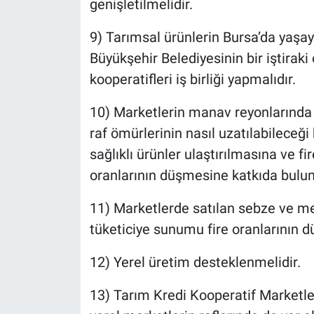
genişletilmelidir.
9) Tarımsal ürünlerin Bursa’da yaşay
Büyükşehir Belediyesinin bir iştiraki
kooperatifleri iş birliği yapmalıdır.
10) Marketlerin manav reyonlarında 
raf ömürlerinin nasıl uzatılabileceğ
sağlıklı ürünler ulaştırılmasına ve fir
oranlarının düşmesine katkıda bulun
11) Marketlerde satılan sebze ve m
tüketiciye sunumu fire oranlarının 
12) Yerel üretim desteklenmelidir.
13) Tarım Kredi Kooperatif Marketle