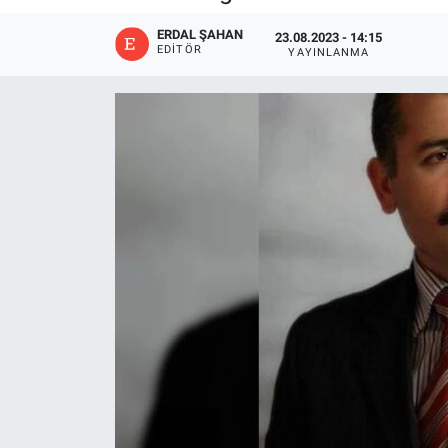
ERDAL ŞAHAN
23.08.2023 - 14:15
EDITÖR
YAYINLANMA