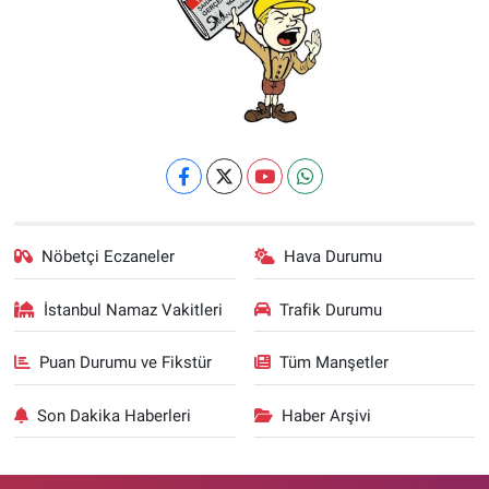
Nöbetçi Eczaneler
Hava Durumu
İstanbul Namaz Vakitleri
Trafik Durumu
Puan Durumu ve Fikstür
Tüm Manşetler
Son Dakika Haberleri
Haber Arşivi