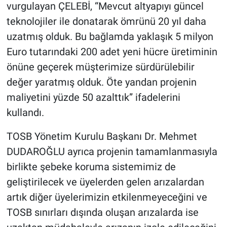
vurgulayan ÇELEBİ, “Mevcut altyapıyı güncel
teknolojiler ile donatarak ömrünü 20 yıl daha
uzatmış olduk. Bu bağlamda yaklaşık 5 milyon
Euro tutarındaki 200 adet yeni hücre üretiminin
önüne geçerek müşterimize sürdürülebilir
değer yaratmış olduk. Öte yandan projenin
maliyetini yüzde 50 azalttık” ifadelerini
kullandı.
TOSB Yönetim Kurulu Başkanı Dr. Mehmet
DUDAROĞLU ayrıca projenin tamamlanmasıyla
birlikte şebeke koruma sistemimiz de
geliştirilecek ve üyelerden gelen arızalardan
artık diğer üyelerimizin etkilenmeyeceğini ve
TOSB sınırları dışında oluşan arızalarda ise