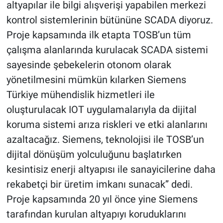
altyapılar ile bilgi alışverişi yapabilen merkezi
kontrol sistemlerinin bütününe SCADA diyoruz.
Proje kapsamında ilk etapta TOSB’un tüm
çalışma alanlarında kurulacak SCADA sistemi
sayesinde şebekelerin otonom olarak
yönetilmesini mümkün kılarken Siemens
Türkiye mühendislik hizmetleri ile
oluşturulacak IOT uygulamalarıyla da dijital
koruma sistemi arıza riskleri ve etki alanlarını
azaltacağız. Siemens, teknolojisi ile TOSB’un
dijital dönüşüm yolculuğunu başlatırken
kesintisiz enerji altyapısı ile sanayicilerine daha
rekabetçi bir üretim imkanı sunacak” dedi.
Proje kapsamında 20 yıl önce yine Siemens
tarafından kurulan altyapıyı koruduklarını