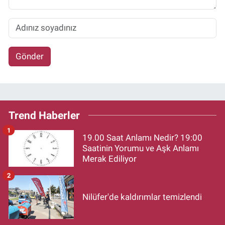
Gönder
Trend Haberler
1
19.00 Saat Anlamı Nedir? 19:00
Saatinin Yorumu ve Aşk Anlamı
Merak Ediliyor
2
Nilüfer'de kaldırımlar temizlendi