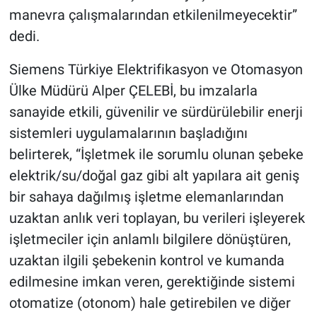
manevra çalışmalarından etkilenilmeyecektir”
dedi.
Siemens Türkiye Elektrifikasyon ve Otomasyon
Ülke Müdürü Alper ÇELEBİ, bu imzalarla
sanayide etkili, güvenilir ve sürdürülebilir enerji
sistemleri uygulamalarının başladığını
belirterek, “İşletmek ile sorumlu olunan şebeke
elektrik/su/doğal gaz gibi alt yapılara ait geniş
bir sahaya dağılmış işletme elemanlarından
uzaktan anlık veri toplayan, bu verileri işleyerek
işletmeciler için anlamlı bilgilere dönüştüren,
uzaktan ilgili şebekenin kontrol ve kumanda
edilmesine imkan veren, gerektiğinde sistemi
otomatize (otonom) hale getirebilen ve diğer