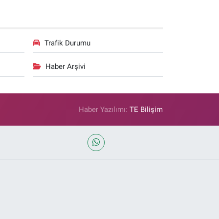
Trafik Durumu
Haber Arşivi
Haber Yazılımı:
TE Bilişim