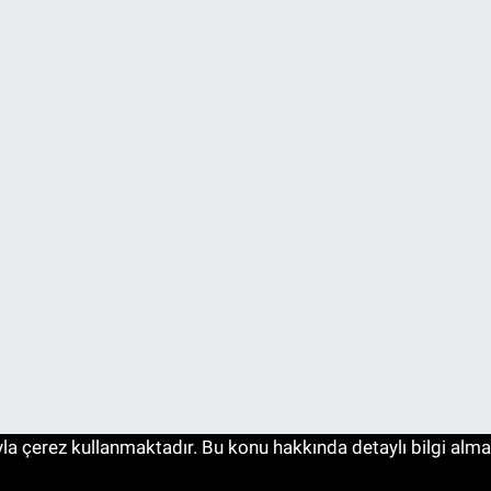
a çerez kullanmaktadır. Bu konu hakkında detaylı bilgi almak i