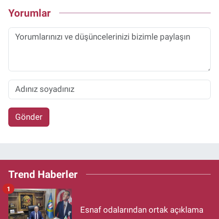
Yorumlar
Gönder
Trend Haberler
1
Esnaf odalarından ortak açıklama