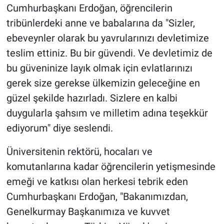
Cumhurbaşkanı Erdoğan, öğrencilerin
tribünlerdeki anne ve babalarına da "Sizler,
ebeveynler olarak bu yavrularınızı devletimize
teslim ettiniz. Bu bir güvendi. Ve devletimiz de
bu güveninize layık olmak için evlatlarınızı
gerek size gerekse ülkemizin geleceğine en
güzel şekilde hazırladı. Sizlere en kalbi
duygularla şahsım ve milletim adına teşekkür
ediyorum" diye seslendi.
Üniversitenin rektörü, hocaları ve
komutanlarına kadar öğrencilerin yetişmesinde
emeği ve katkısı olan herkesi tebrik eden
Cumhurbaşkanı Erdoğan, "Bakanımızdan,
Genelkurmay Başkanımıza ve kuvvet