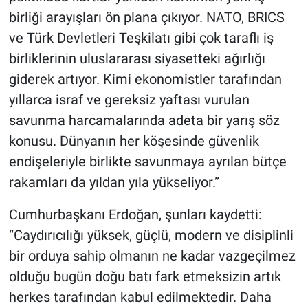
birliği arayışları ön plana çıkıyor. NATO, BRICS
ve Türk Devletleri Teşkilatı gibi çok taraflı iş
birliklerinin uluslararası siyasetteki ağırlığı
giderek artıyor. Kimi ekonomistler tarafından
yıllarca israf ve gereksiz yaftası vurulan
savunma harcamalarında adeta bir yarış söz
konusu. Dünyanın her köşesinde güvenlik
endişeleriyle birlikte savunmaya ayrılan bütçe
rakamları da yıldan yıla yükseliyor.”
Cumhurbaşkanı Erdoğan, şunları kaydetti:
“Caydırıcılığı yüksek, güçlü, modern ve disiplinli
bir orduya sahip olmanın ne kadar vazgeçilmez
olduğu bugün doğu batı fark etmeksizin artık
herkes tarafından kabul edilmektedir. Daha