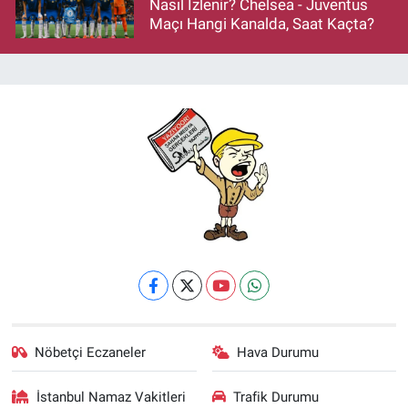
Nasıl İzlenir? Chelsea - Juventus
Maçı Hangi Kanalda, Saat Kaçta?
Nöbetçi Eczaneler
Hava Durumu
İstanbul Namaz Vakitleri
Trafik Durumu