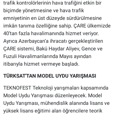
trafik kontrolörlerinin hava trafiğini etkin bir
biçimde yönetmesine ve hava trafik
emniyetinin en üst düzeyde sürdürülmesine
imkân tanıma özelliğine sahip. ÇARE ülkemizde
40’tan fazla havalimanında hizmet veriyor.
Ayrıca Azerbaycan’a ihracatı gerçekleştirilen
ÇARE sistemi, Bakü Haydar Aliyev, Gence ve
Fuzuli Havalimanlarında Mayıs ayından
itibarıyla hizmet vermeye başladı.
TÜRKSAT'TAN MODEL UYDU YARIŞMASI
TEKNOFEST Teknoloji yarışmaları kapsamında
Model Uydu Yarışması düzenleyecek. Model
Uydu Yarışması, mühendislik alanında lisans ve
yüksek lisans eğitimi alan öğrencilere teorik