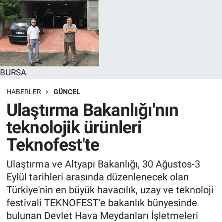
BURSA
HABERLER
GÜNCEL
Ulaştırma Bakanlığı'nın
teknolojik ürünleri
Teknofest'te
Ulaştırma ve Altyapı Bakanlığı, 30 Ağustos-3
Eylül tarihleri arasında düzenlenecek olan
Türkiye'nin en büyük havacılık, uzay ve teknoloji
festivali TEKNOFEST’e bakanlık bünyesinde
bulunan Devlet Hava Meydanları İşletmeleri