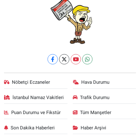
Nöbetçi Eczaneler
Hava Durumu
İstanbul Namaz Vakitleri
Trafik Durumu
Puan Durumu ve Fikstür
Tüm Manşetler
Son Dakika Haberleri
Haber Arşivi