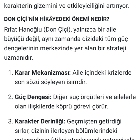
karakterin gizemini ve etkileyiciliğini artırıyor.
DON ÇİÇİ’NİN HİKÂYEDEKİ ÖNEMİ NEDİR?
Rıfat Hanoğlu (Don Çiçi), yalnızca bir aile
büyüğü değil, aynı zamanda dizideki tüm güç
dengelerinin merkezinde yer alan bir strateji
uzmanıdır.
Karar Mekanizması:
Aile içindeki krizlerde
son sözü söyleyen isimdir.
Güç Dengesi:
Diğer suç örgütleri ve ailelerle
olan ilişkilerde köprü görevi görür.
Karakter Derinliği:
Geçmişten getirdiği
sırlar, dizinin ilerleyen bölümlerindeki