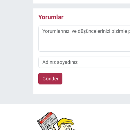
Yorumlar
Gönder