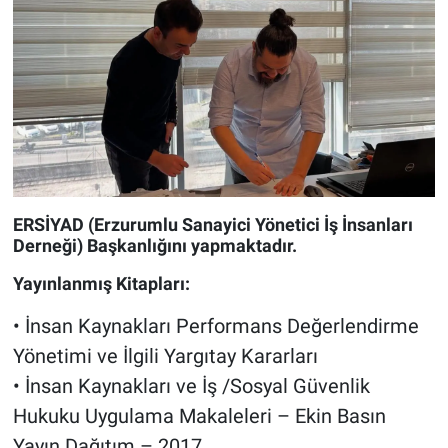
ERSİYAD (Erzurumlu Sanayici Yönetici İş İnsanları
Derneği) Başkanlığını yapmaktadır.
Yayınlanmış Kitapları:
• İnsan Kaynakları Performans Değerlendirme
Yönetimi ve İlgili Yargıtay Kararları
• İnsan Kaynakları ve İş /Sosyal Güvenlik
Hukuku Uygulama Makaleleri – Ekin Basın
Yayın Dağıtım – 2017