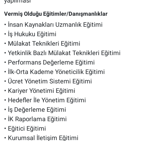
yapılması
Vermiş Olduğu Eğitimler/Danışmanlıklar
• İnsan Kaynakları Uzmanlık Eğitimi
• İş Hukuku Eğitimi
• Mülakat Teknikleri Eğitimi
• Yetkinlik Bazlı Mülakat Teknikleri Eğitimi
• Performans Değerleme Eğitimi
• İlk-Orta Kademe Yöneticilik Eğitimi
• Ücret Yönetim Sistemi Eğitimi
• Kariyer Yönetimi Eğitimi
• Hedefler İle Yönetim Eğitimi
• İş Değerleme Eğitimi
• İK Raporlama Eğitimi
• Eğitici Eğitimi
• Kurumsal İletişim Eğitimi