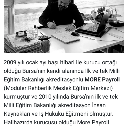
2009 yılı ocak ayı başı itibari ile kurucu ortağı
olduğu Bursa’nın kendi alanında İlk ve tek Milli
Eğitim Bakanlığı akreditasyonlu
MORE Payroll
(Modüler Rehberlik Meslek Eğitim Merkezi)
kurmuştur ve 2010 yılında Bursa’nın ilk ve tek
Milli Eğitim Bakanlığı akreditasyon İnsan
Kaynakları ve İş Hukuku Eğitmeni olmuştur.
Halihazırda kurucusu olduğu More Payroll