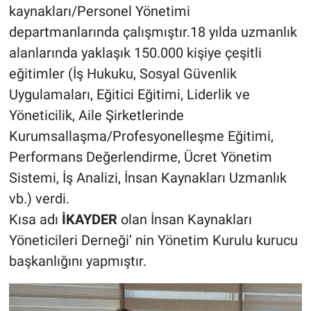
kaynakları/Personel Yönetimi
departmanlarında çalışmıştır.18 yılda uzmanlık
alanlarında yaklaşık 150.000 kişiye çeşitli
eğitimler (İş Hukuku, Sosyal Güvenlik
Uygulamaları, Eğitici Eğitimi, Liderlik ve
Yöneticilik, Aile Şirketlerinde
Kurumsallaşma/Profesyonelleşme Eğitimi,
Performans Değerlendirme, Ücret Yönetim
Sistemi, İş Analizi, İnsan Kaynakları Uzmanlık
vb.) verdi.
Kısa adı
İKAYDER
olan İnsan Kaynakları
Yöneticileri Derneği’ nin Yönetim Kurulu kurucu
başkanlığını yapmıştır.