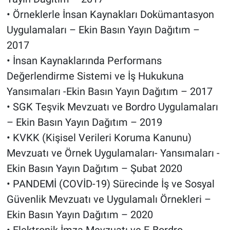
• Örneklerle İnsan Kaynakları Dokümantasyon
Uygulamaları – Ekin Basın Yayın Dağıtım –
2017
• İnsan Kaynaklarında Performans
Değerlendirme Sistemi ve İş Hukukuna
Yansımaları -Ekin Basın Yayın Dağıtım – 2017
• SGK Teşvik Mevzuatı ve Bordro Uygulamaları
– Ekin Basın Yayın Dağıtım – 2019
• KVKK (Kişisel Verileri Koruma Kanunu)
Mevzuatı ve Örnek Uygulamaları- Yansımaları -
Ekin Basın Yayın Dağıtım – Şubat 2020
• PANDEMİ (COVİD-19) Sürecinde İş ve Sosyal
Güvenlik Mevzuatı ve Uygulamalı Örnekleri –
Ekin Basın Yayın Dağıtım – 2020