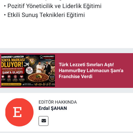
• Pozitif Yöneticilik ve Liderlik Eğitimi
• Etkili Sunuş Teknikleri Eğitimi
Türk Lezzeti Sınırları Aştı!
HammurBey Lahmacun Şam'a
Franchise Verdi
EDITÖR HAKKINDA
Erdal ŞAHAN