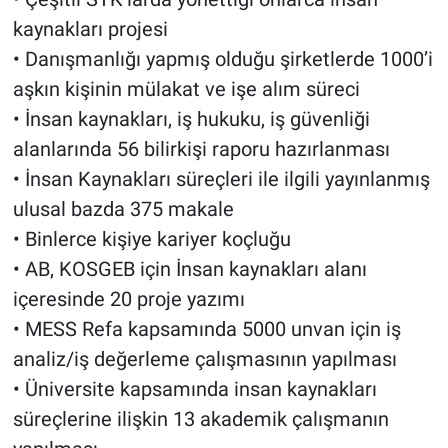
kaynakları projesi
• Danışmanlığı yapmış olduğu şirketlerde 1000’i
aşkın kişinin mülakat ve işe alım süreci
• İnsan kaynakları, iş hukuku, iş güvenliği
alanlarında 56 bilirkişi raporu hazırlanması
• İnsan Kaynakları süreçleri ile ilgili yayınlanmış
ulusal bazda 375 makale
• Binlerce kişiye kariyer koçluğu
• AB, KOSGEB için İnsan kaynakları alanı
içeresinde 20 proje yazımı
• MESS Refa kapsamında 5000 unvan için iş
analiz/iş değerleme çalışmasının yapılması
• Üniversite kapsamında insan kaynakları
süreçlerine ilişkin 13 akademik çalışmanın