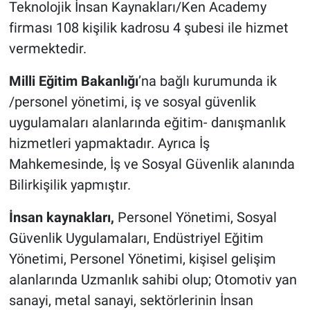
Teknolojik İnsan Kaynakları/Ken Academy
firması 108 kişilik kadrosu 4 şubesi ile hizmet
vermektedir.
Milli Eğitim Bakanlığı
’na bağlı kurumunda ik
/personel yönetimi, iş ve sosyal güvenlik
uygulamaları alanlarında eğitim- danışmanlık
hizmetleri yapmaktadır. Ayrıca İş
Mahkemesinde, İş ve Sosyal Güvenlik alanında
Bilirkişilik yapmıştır.
İnsan kaynakları,
Personel Yönetimi, Sosyal
Güvenlik Uygulamaları, Endüstriyel Eğitim
Yönetimi, Personel Yönetimi, kişisel gelişim
alanlarında Uzmanlık sahibi olup; Otomotiv yan
sanayi, metal sanayi, sektörlerinin İnsan