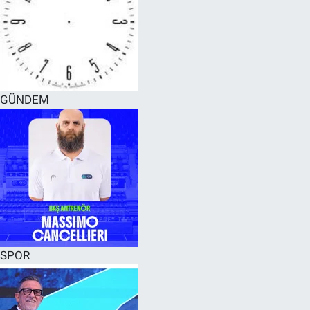
GÜNDEM
SPOR