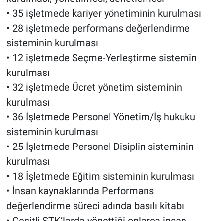
• 35 işletmede kariyer yönetiminin kurulması
• 28 işletmede performans değerlendirme
sisteminin kurulması
• 12 işletmede Seçme-Yerleştirme sistemin
kurulması
• 32 işletmede Ücret yönetim sisteminin
kurulması
• 36 İşletmede Personel Yönetim/İş hukuku
sisteminin kurulması
• 25 İşletmede Personel Disiplin sisteminin
kurulması
• 18 İşletmede Eğitim sisteminin kurulması
• İnsan kaynaklarında Performans
değerlendirme süreci adında basılı kitabı
• Çeşitli STK’larda yönettiği onlarca insan