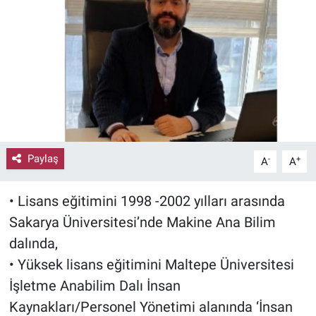
Paylaş
-
+
A
A
• Lisans eğitimini 1998 -2002 yılları arasında
Sakarya Üniversitesi’nde Makine Ana Bilim
dalında,
• Yüksek lisans eğitimini Maltepe Üniversitesi
İşletme Anabilim Dalı İnsan
Kaynakları/Personel Yönetimi alanında ‘İnsan