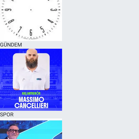
GÜNDEM
SPOR