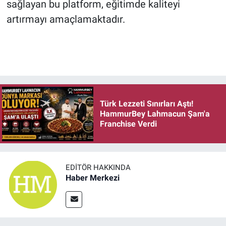
sağlayan bu platform, eğitimde kaliteyi
artırmayı amaçlamaktadır.​
Türk Lezzeti Sınırları Aştı!
HammurBey Lahmacun Şam'a
Franchise Verdi
EDITÖR HAKKINDA
Haber Merkezi