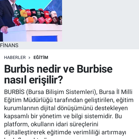
FİNANS
HABERLER
EĞİTİM
Burbis nedir ve Burbise
nasıl erişilir?
BURBİS (Bursa Bilişim Sistemleri), Bursa İl Milli
Eğitim Müdürlüğü tarafından geliştirilen, eğitim
kurumlarının dijital dönüşümünü destekleyen
kapsamlı bir yönetim ve bilgi sistemidir. Bu
platform, okulların idari süreçlerini
dijitalleştirerek eğitimde verimliliği artırmayı