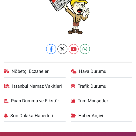
Nöbetçi Eczaneler
Hava Durumu
İstanbul Namaz Vakitleri
Trafik Durumu
Puan Durumu ve Fikstür
Tüm Manşetler
Son Dakika Haberleri
Haber Arşivi