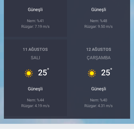
Güneşli
Güneşli
Nem: %41
Nem: %48
Rüzgar: 7.19 m/s
Rüzgar: 9.50 m/s
11 AĞUSTOS
12 AĞUSTOS
SALI
ÇARŞAMBA
°
°
25
25
Güneşli
Güneşli
Nem: %44
Nem: %40
Rüzgar: 4.19 m/s
Rüzgar: 4.31 m/s