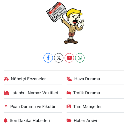
Nöbetçi Eczaneler
Hava Durumu
İstanbul Namaz Vakitleri
Trafik Durumu
Puan Durumu ve Fikstür
Tüm Manşetler
Son Dakika Haberleri
Haber Arşivi