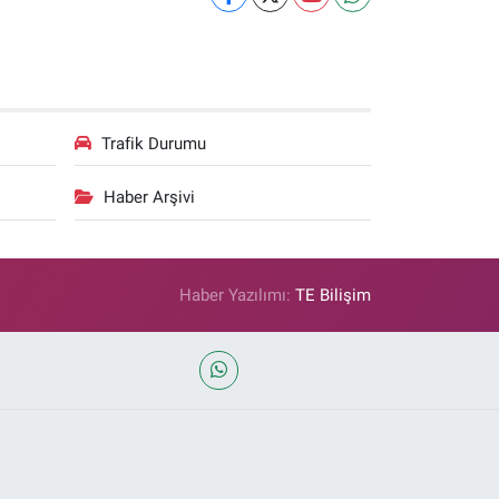
Trafik Durumu
Haber Arşivi
Haber Yazılımı:
TE Bilişim