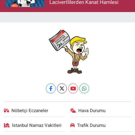
Lacivertlilerden Kanat Hamlesi
Nöbetçi Eczaneler
Hava Durumu
İstanbul Namaz Vakitleri
Trafik Durumu