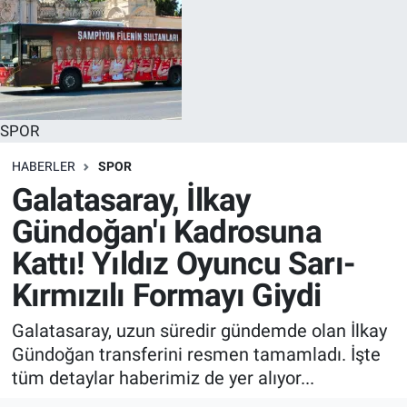
SPOR
HABERLER
SPOR
Galatasaray, İlkay
Gündoğan'ı Kadrosuna
Kattı! Yıldız Oyuncu Sarı-
Kırmızılı Formayı Giydi
Galatasaray, uzun süredir gündemde olan İlkay
Gündoğan transferini resmen tamamladı. İşte
tüm detaylar haberimiz de yer alıyor...