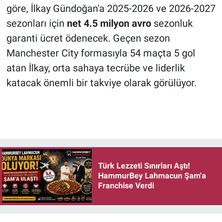
göre, İlkay Gündoğan'a 2025-2026 ve 2026-2027
sezonları için
net 4.5 milyon avro
sezonluk
garanti ücret ödenecek. Geçen sezon
Manchester City formasıyla 54 maçta 5 gol
atan İlkay, orta sahaya tecrübe ve liderlik
katacak önemli bir takviye olarak görülüyor.
Türk Lezzeti Sınırları Aştı!
HammurBey Lahmacun Şam'a
Franchise Verdi