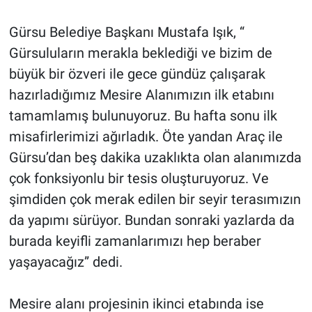
Gürsu Belediye Başkanı Mustafa Işık, “
Gürsuluların merakla beklediği ve bizim de
büyük bir özveri ile gece gündüz çalışarak
hazırladığımız Mesire Alanımızın ilk etabını
tamamlamış bulunuyoruz. Bu hafta sonu ilk
misafirlerimizi ağırladık. Öte yandan Araç ile
Gürsu’dan beş dakika uzaklıkta olan alanımızda
çok fonksiyonlu bir tesis oluşturuyoruz. Ve
şimdiden çok merak edilen bir seyir terasımızın
da yapımı sürüyor. Bundan sonraki yazlarda da
burada keyifli zamanlarımızı hep beraber
yaşayacağız” dedi.
Mesire alanı projesinin ikinci etabında ise