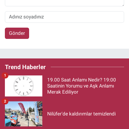
Gönder
Trend Haberler
1
19.00 Saat Anlamı Nedir? 19:00
Saatinin Yorumu ve Aşk Anlamı
Merak Ediliyor
2
Nilüfer'de kaldırımlar temizlendi