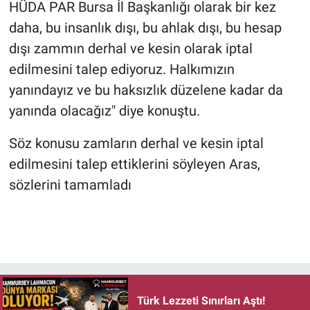
HÜDA PAR Bursa İl Başkanlığı olarak bir kez
daha, bu insanlık dışı, bu ahlak dışı, bu hesap
dışı zammın derhal ve kesin olarak iptal
edilmesini talep ediyoruz. Halkımızın
yanındayız ve bu haksızlık düzelene kadar da
yanında olacağız" diye konuştu.
Söz konusu zamların derhal ve kesin iptal
edilmesini talep ettiklerini söyleyen Aras,
sözlerini tamamladı
Türk Lezzeti Sınırları Aştı!