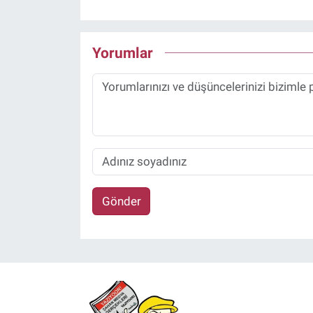
Yorumlar
Gönder