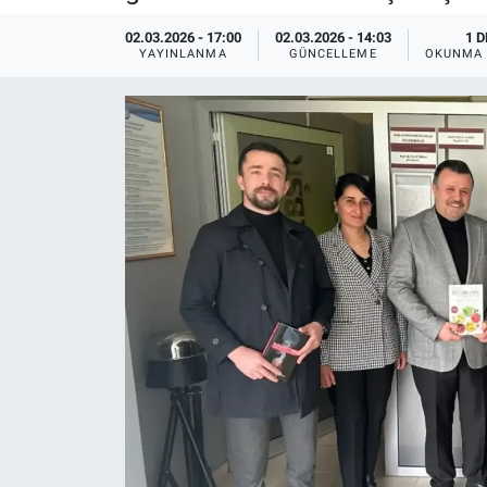
02.03.2026 - 17:00
02.03.2026 - 14:03
1 D
YAYINLANMA
GÜNCELLEME
OKUNMA 