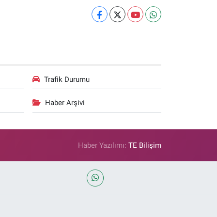
Trafik Durumu
Haber Arşivi
Haber Yazılımı:
TE Bilişim