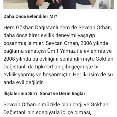
Daha Önce Evlendiler Mi?
Hem Gökhan Dağıstanlı hem de Sevcan Orhan,
daha önce birer evlilik deneyimi yaşayıp
boşanmış isimler. Sevcan Orhan, 2006 yılında
bağlama sanatçısı Ümit Yılmaz ile evlenmiş ve
2008 yılında bu evliliğini sonlandırmıştı. Gökhan
Dağıstanlı da tıpkı Orhan gibi geçmişte bir
evlilik yapmış ve boşanmıştır. Her iki isim de şu
anda evli değildir.
İlişkilerinin Sırrı: Sanat ve Derin Bağlar
Sevcan Orhan'ın müzikle olan bağı ve Gökhan
Dağıstanlı'nın edebiyatla iç içe olması,