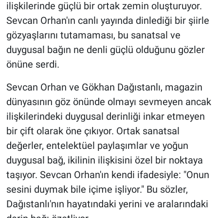
ilişkilerinde güçlü bir ortak zemin oluşturuyor.
Sevcan Orhan'ın canlı yayında dinlediği bir şiirle
gözyaşlarını tutamaması, bu sanatsal ve
duygusal bağın ne denli güçlü olduğunu gözler
önüne serdi.
Sevcan Orhan ve Gökhan Dağıstanlı, magazin
dünyasının göz önünde olmayı sevmeyen ancak
ilişkilerindeki duygusal derinliği inkar etmeyen
bir çift olarak öne çıkıyor. Ortak sanatsal
değerler, entelektüel paylaşımlar ve yoğun
duygusal bağ, ikilinin ilişkisini özel bir noktaya
taşıyor. Sevcan Orhan'ın kendi ifadesiyle: "Onun
sesini duymak bile içime işliyor." Bu sözler,
Dağıstanlı'nın hayatındaki yerini ve aralarındaki