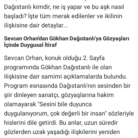
Dağıstanlı kimdir, ne iş yapar ve bu aşk nasıl
başladı? İşte tüm merak edilenler ve ikilinin
ilişkisine dair detaylar...
Sevcan Orhan'dan Gökhan Dağıstanlı'ya Gözyaşları
İçinde Duygusal İtiraf
Sevcan Orhan, konuk olduğu 2. Sayfa
programında Gökhan Dağıstanlı ile olan
ilişkisine dair samimi açıklamalarda bulundu.
Program esnasında Dağıstanlı'nın sesinden bir
şiir dinleyen sanatçı, gözyaşlarına hakim
olamayarak "Sesini bile duyunca
duygulanıyorum, çok değerli bir insan" sözleriyle
hislerini dile getirdi. Bu anlar, uzun süredir
gözlerden uzak yaşadığı ilişkilerini yeniden