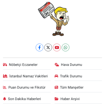
Nöbetçi Eczaneler
Hava Durumu
İstanbul Namaz Vakitleri
Trafik Durumu
Puan Durumu ve Fikstür
Tüm Manşetler
Son Dakika Haberleri
Haber Arşivi