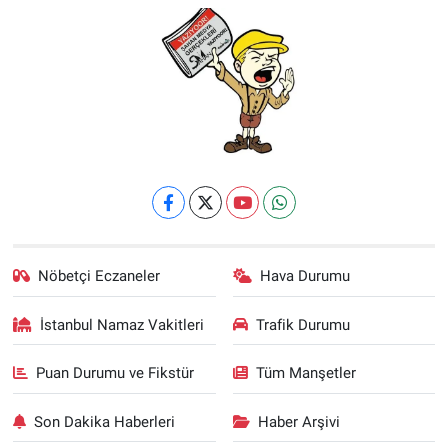
Nöbetçi Eczaneler
Hava Durumu
İstanbul Namaz Vakitleri
Trafik Durumu
Puan Durumu ve Fikstür
Tüm Manşetler
Son Dakika Haberleri
Haber Arşivi