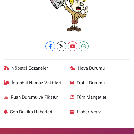
Nöbetçi Eczaneler
Hava Durumu
İstanbul Namaz Vakitleri
Trafik Durumu
Puan Durumu ve Fikstür
Tüm Manşetler
Son Dakika Haberleri
Haber Arşivi