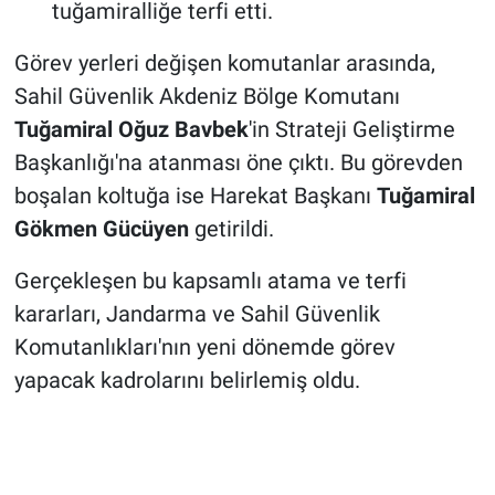
tuğamiralliğe terfi etti.
Görev yerleri değişen komutanlar arasında,
Sahil Güvenlik Akdeniz Bölge Komutanı
Tuğamiral Oğuz Bavbek
'in Strateji Geliştirme
Başkanlığı'na atanması öne çıktı. Bu görevden
boşalan koltuğa ise Harekat Başkanı
Tuğamiral
Gökmen Gücüyen
getirildi.
Gerçekleşen bu kapsamlı atama ve terfi
kararları, Jandarma ve Sahil Güvenlik
Komutanlıkları'nın yeni dönemde görev
yapacak kadrolarını belirlemiş oldu.