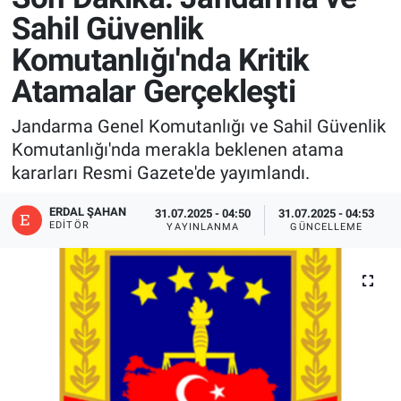
Sahil Güvenlik
Komutanlığı'nda Kritik
Atamalar Gerçekleşti
Jandarma Genel Komutanlığı ve Sahil Güvenlik
Komutanlığı'nda merakla beklenen atama
kararları Resmi Gazete'de yayımlandı.
ERDAL ŞAHAN
31.07.2025 - 04:50
31.07.2025 - 04:53
EDITÖR
YAYINLANMA
GÜNCELLEME