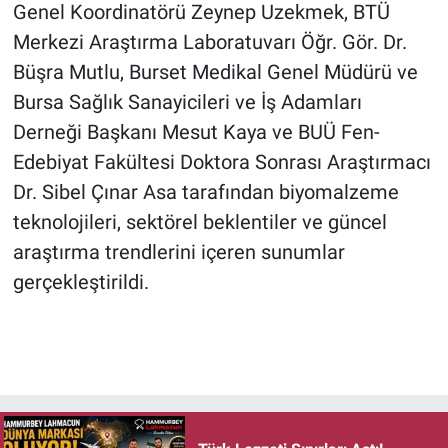
Genel Koordinatörü Zeynep Uzekmek, BTÜ
Merkezi Araştırma Laboratuvarı Öğr. Gör. Dr.
Büşra Mutlu, Burset Medikal Genel Müdürü ve
Bursa Sağlık Sanayicileri ve İş Adamları
Derneği Başkanı Mesut Kaya ve BUÜ Fen-
Edebiyat Fakültesi Doktora Sonrası Araştırmacı
Dr. Sibel Çınar Asa tarafından biyomalzeme
teknolojileri, sektörel beklentiler ve güncel
araştırma trendlerini içeren sunumlar
gerçekleştirildi.