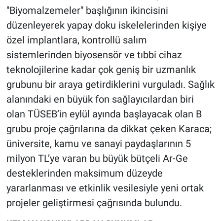
"Biyomalzemeler" başlığının ikincisini
düzenleyerek yapay doku iskelelerinden kişiye
özel implantlara, kontrollü salım
sistemlerinden biyosensör ve tıbbi cihaz
teknolojilerine kadar çok geniş bir uzmanlık
grubunu bir araya getirdiklerini vurguladı. Sağlık
alanındaki en büyük fon sağlayıcılardan biri
olan TÜSEB’in eylül ayında başlayacak olan B
grubu proje çağrılarına da dikkat çeken Karaca;
üniversite, kamu ve sanayi paydaşlarının 5
milyon TL’ye varan bu büyük bütçeli Ar-Ge
desteklerinden maksimum düzeyde
yararlanması ve etkinlik vesilesiyle yeni ortak
projeler geliştirmesi çağrısında bulundu.