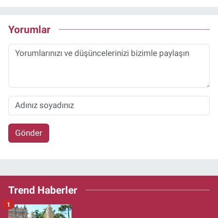
Yorumlar
Gönder
Trend Haberler
1