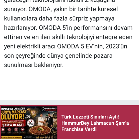
sunuyor. OMODA, yakın bir tarihte küresel
kullanıcılara daha fazla sürpriz yapmaya
hazırlanıyor. OMODA 5’in performansını devam
ettiren ve en ileri akıllı teknolojiyi entegre eden
yeni elektrikli aracı OMODA 5 EV’nin, 2023’ün
son çeyreğinde dünya genelinde pazara
sunulması bekleniyor.
Türk Lezzeti Sınırları Aştı!
HammurBey Lahmacun Şam'a
Franchise Verdi