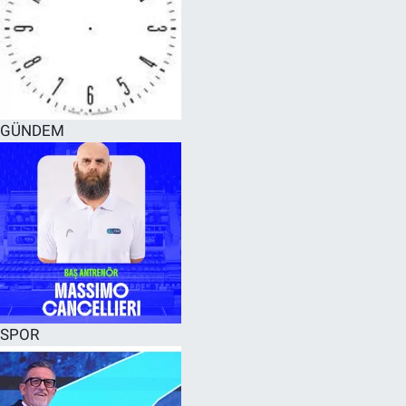
GÜNDEM
SPOR