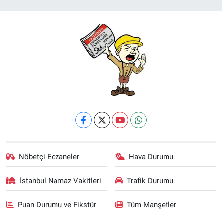
Nöbetçi Eczaneler
Hava Durumu
İstanbul Namaz Vakitleri
Trafik Durumu
Puan Durumu ve Fikstür
Tüm Manşetler