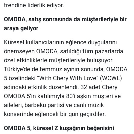
trendine liderlik ediyor.
OMODA, satış sonrasında da müşterileriyle bir
araya geliyor
Küresel kullanıcılarının eğlence duygularını
önemseyen OMODA, satıldığı tüm pazarlarda
özel etkinliklerle müşterileriyle buluşuyor.
Türkiye’de de temmuz ayının sonunda, OMODA
5 özelindeki “With Chery With Love” (WCWL)
adındaki etkinlik düzenlendi. 32 adet Chery
OMODA 5’in katılımıyla 80’i aşkın müşteri ve
aileleri, barbekü partisi ve canlı müzik
konserinde eğlenceli bir gün geçirdiler.
OMODA 5, küresel Z kuşağının beğenisini